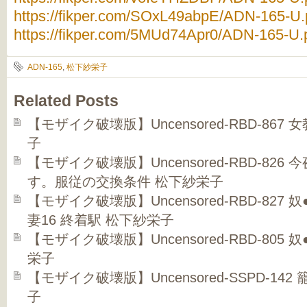
https://fikper.com/SOxL49abpE/ADN-165-U.p
https://fikper.com/5MUd74Apr0/ADN-165-U.p
ADN-165
,
松下紗栄子
Related Posts
【モザイク破壊版】Uncensored-RBD-86
子
【モザイク破壊版】Uncensored-RBD-82
す。服従の交換条件 松下紗栄子
【モザイク破壊版】Uncensored-RBD-82
妻16 終着駅 松下紗栄子
【モザイク破壊版】Uncensored-RBD-805
栄子
【モザイク破壊版】Uncensored-SSPD-14
子